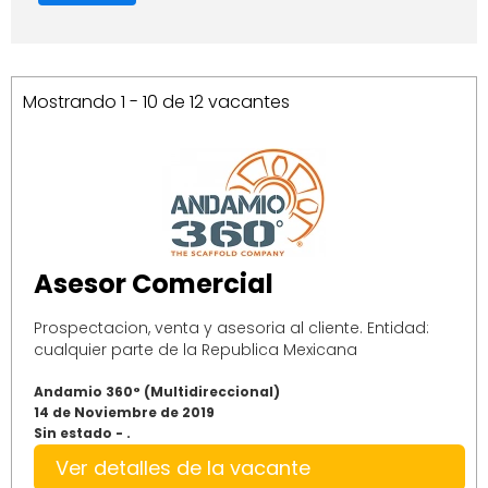
Mostrando 1 - 10 de 12 vacantes
Asesor Comercial
Prospectacion, venta y asesoria al cliente. Entidad:
cualquier parte de la Republica Mexicana
Andamio 360° (Multidireccional)
14 de Noviembre de 2019
Sin estado - .
Ver detalles de la vacante