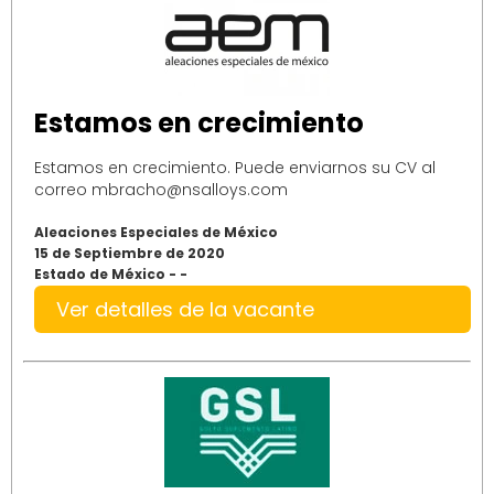
Estamos en crecimiento
Estamos en crecimiento. Puede enviarnos su CV al
correo mbracho@nsalloys.com
Aleaciones Especiales de México
15 de Septiembre de 2020
Estado de México - -
Ver detalles de la vacante