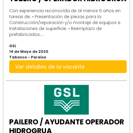
Con experiencia reconocida de al menos 5 años en
tareas de: • Presentación de piezas para la
Construcción/reparación y/o montaje de equipos e
instalaciones de superficie. • Reemplazo de
prefabricados....
GSL
14 de Mayo de 2020
Tabasco - Paraiso
Ver detalles de la vacante
PAILERO / AYUDANTE OPERADOR
HIDROGRUA