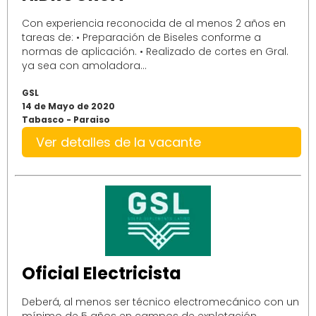
Con experiencia reconocida de al menos 2 años en
tareas de: • Preparación de Biseles conforme a
normas de aplicación. • Realizado de cortes en Gral.
ya sea con amoladora...
GSL
14 de Mayo de 2020
Tabasco - Paraiso
Ver detalles de la vacante
Oficial Electricista
Deberá, al menos ser técnico electromecánico con un