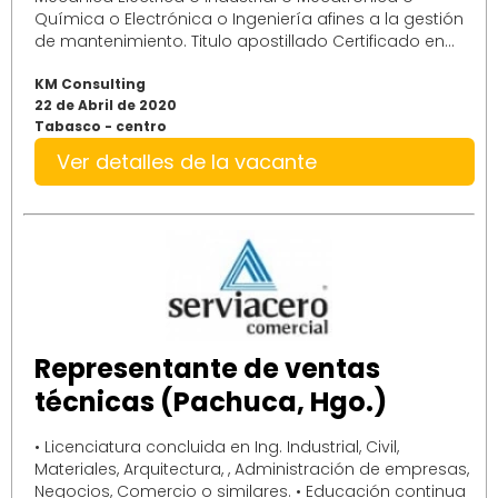
Química o Electrónica o Ingeniería afines a la gestión
de mantenimiento. Titulo apostillado Certificado en...
KM Consulting
22 de Abril de 2020
Tabasco - centro
Ver detalles de la vacante
Representante de ventas
técnicas (Pachuca, Hgo.)
• Licenciatura concluida en Ing. Industrial, Civil,
Materiales, Arquitectura, , Administración de empresas,
Negocios, Comercio o similares. • Educación continua