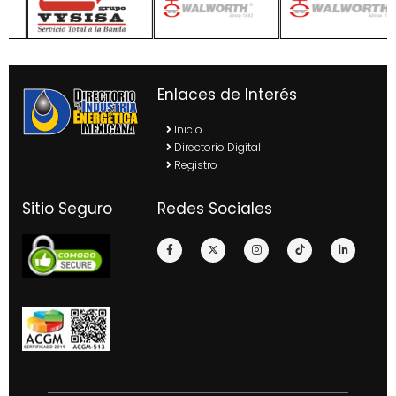
Enlaces de Interés
Inicio
Directorio Digital
Registro
Sitio Seguro
Redes Sociales