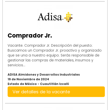
Comprador Jr.
Vacante: Comprador Jr. Descripción del puesto:
Buscamos un Comprador Jr. proactivo y organizado
que se una a nuestro equipo. Serás responsable de
gestionar las compras de materiales, insumos y
servicios...
ADISA Almidones y Desarrollos Industriales
19 de Noviembre de 2024
Estado de México - Cuautitlán Izcalli
Ver detalles de la vacante