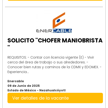
SOLICITO "CHOFER MANIOBRISTA
"
REQUISITOS: - Contar con licencia vigente (E) - Vivir
cerca del área de trabajo o sus alrededores. -
Conocer bien rutas y caminos de la CDMX y EDOMEX. -
Experiencia...
Enercable
09 de Junio de 2025
Estado de México - Nezahualcóyotl
Ver detalles de la vacante