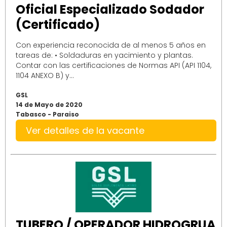
Oficial Especializado Sodador
(Certificado)
Con experiencia reconocida de al menos 5 años en
tareas de: • Soldaduras en yacimiento y plantas.
Contar con las certificaciones de Normas API (API 1104,
1104 ANEXO B) y...
GSL
14 de Mayo de 2020
Tabasco - Paraiso
Ver detalles de la vacante
TUBERO / OPERADOR HIDROGRUA