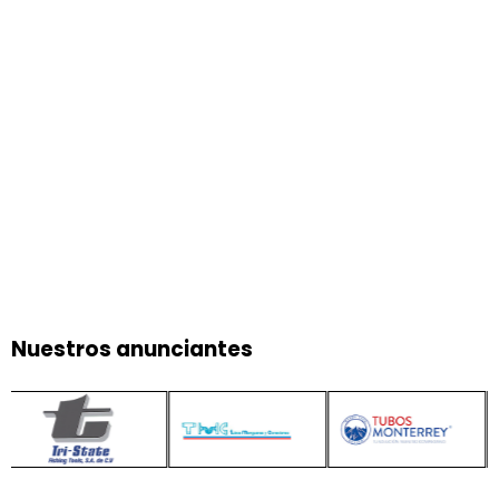
Nuestros anunciantes