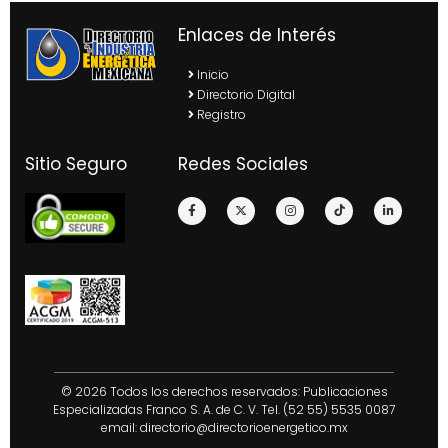
Enlaces de Interés
Inicio
Directorio Digital
Registro
Sitio Seguro
Redes Sociales
© 2026 Todos los derechos reservados: Publicaciones
Especializadas Franco S. A. de C. V. Tel. (52 55) 5535 0087
email:
directorio@directorioenergetico.mx