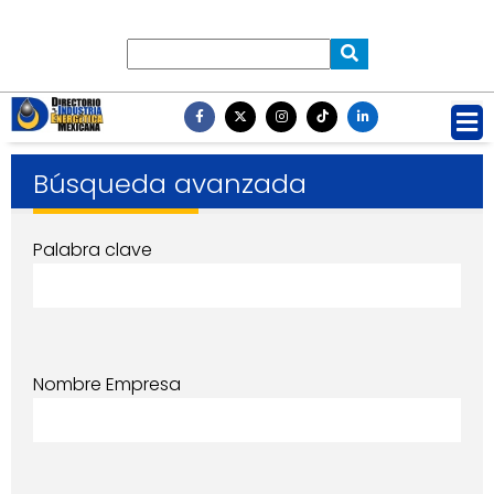
Búsqueda avanzada
Palabra clave
Nombre Empresa