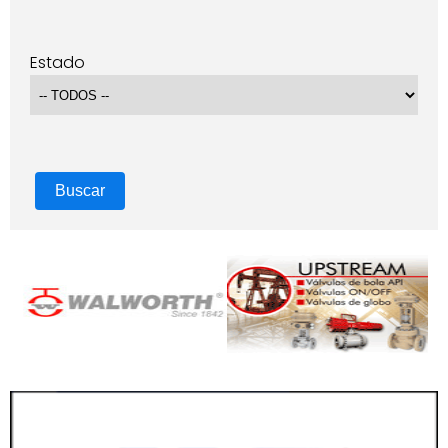
Estado
Buscar