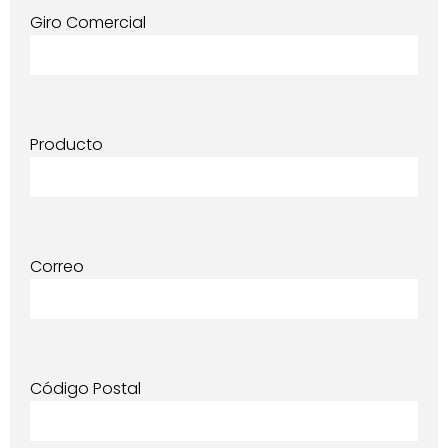
Giro Comercial
Producto
Correo
Código Postal