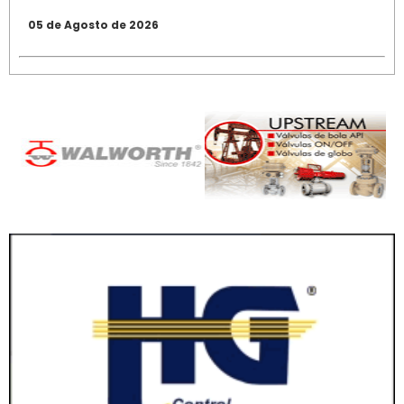
05 de Agosto de 2026