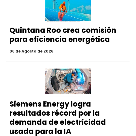
Quintana Roo crea comisión
para eficiencia energética
06 de Agosto de 2026
Siemens Energy logra
resultados récord por la
demanda de electricidad
usada para la IA