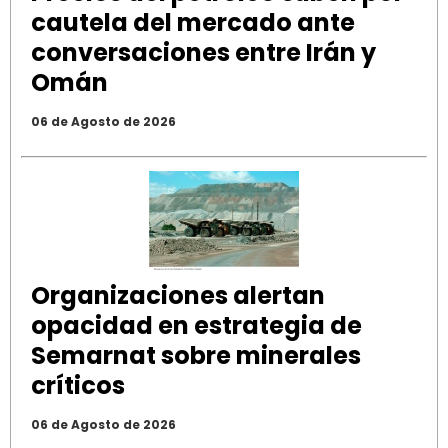
cautela del mercado ante
conversaciones entre Irán y
Omán
06 de Agosto de 2026
Organizaciones alertan
opacidad en estrategia de
Semarnat sobre minerales
críticos
06 de Agosto de 2026