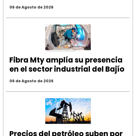
06 de Agosto de 2026
Fibra Mty amplía su presencia
en el sector industrial del Bajío
06 de Agosto de 2026
Precios del petróleo suben por