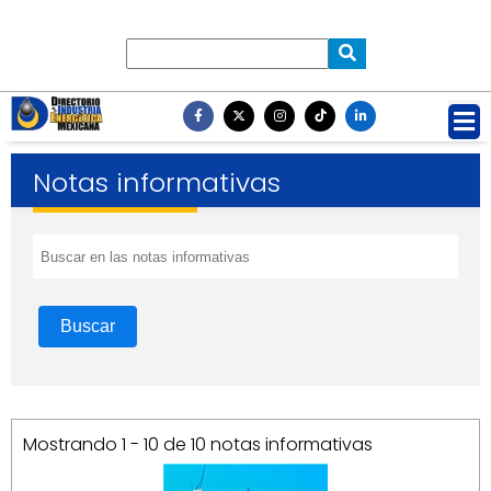
Notas informativas
Buscar
Mostrando 1 - 10 de 10 notas informativas