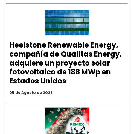
Heelstone Renewable Energy,
compañía de Qualitas Energy,
adquiere un proyecto solar
fotovoltaico de 188 MWp en
Estados Unidos
05 de Agosto de 2026