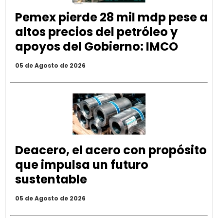
Pemex pierde 28 mil mdp pese a
altos precios del petróleo y
apoyos del Gobierno: IMCO
05 de Agosto de 2026
Deacero, el acero con propósito
que impulsa un futuro
sustentable
05 de Agosto de 2026