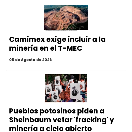
Camimex exige incluir a la
minería en el T-MEC
05 de Agosto de 2026
Pueblos potosinos piden a
Sheinbaum vetar 'fracking' y
minería a cielo abierto