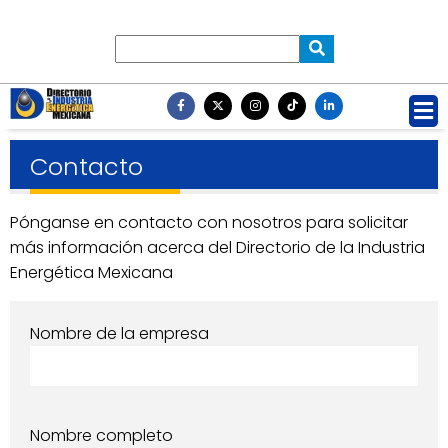
Contacto
Pónganse en contacto con nosotros para solicitar
más información acerca del Directorio de la Industria
Energética Mexicana
Nombre de la empresa
Nombre completo