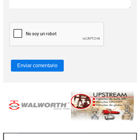
Enviar comentario