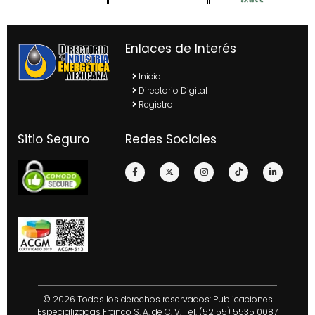
Enlaces de Interés
Inicio
Directorio Digital
Registro
Sitio Seguro
Redes Sociales
© 2026 Todos los derechos reservados: Publicaciones
Especializadas Franco S. A. de C. V. Tel. (52 55) 5535 0087