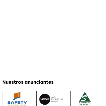
Nuestros anunciantes