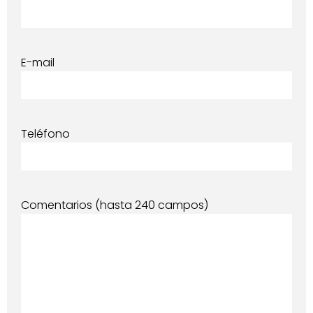
E-mail
Teléfono
Comentarios (hasta 240 campos)