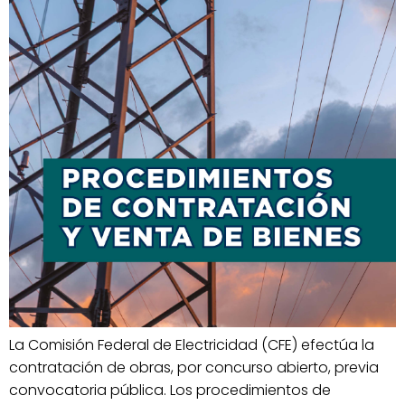
La Comisión Federal de Electricidad (CFE) efectúa la
contratación de obras, por concurso abierto, previa
convocatoria pública. Los procedimientos de