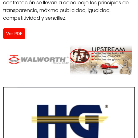
contratación se llevan a cabo bajo los principios de
transparencia, máxima publicidad, igualdad,
competitividad y sencillez.
Ver PDF