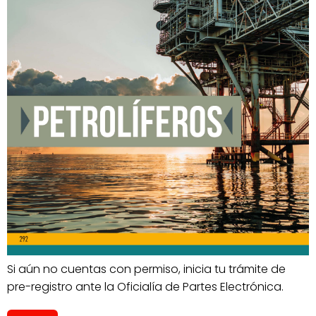
Si aún no cuentas con permiso, inicia tu trámite de
pre-registro ante la Oficialía de Partes Electrónica.