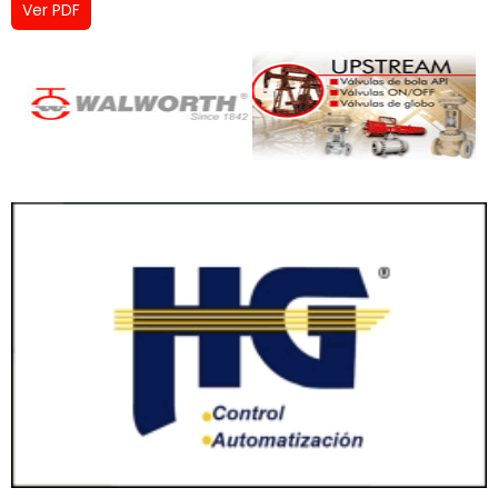
Ver PDF