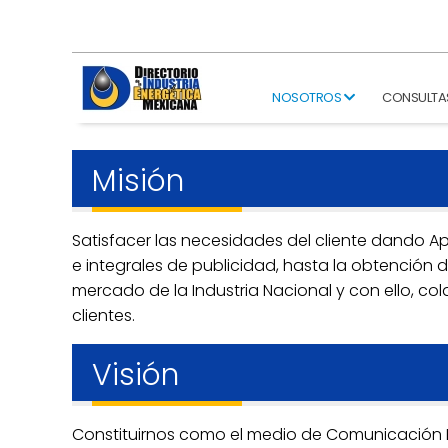
NOSOTROS
CONSULTA
Misión
Satisfacer las necesidades del cliente dando Ap
e integrales de publicidad, hasta la obtención 
mercado de la Industria Nacional y con ello, col
clientes.
Visión
Constituirnos como el medio de Comunicación E