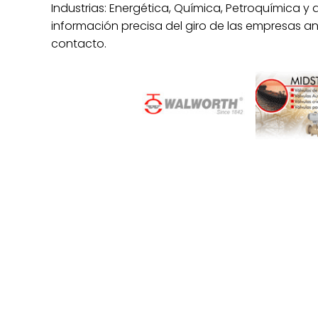
Industrias: Energética, Química, Petroquímica y 
información precisa del giro de las empresas a
contacto.