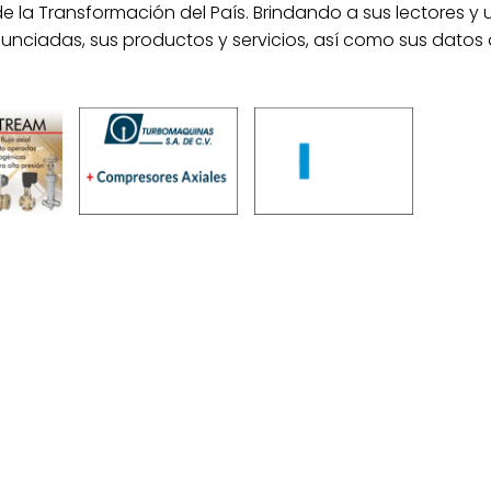
de la Transformación del País. Brindando a sus lectores y 
nunciadas, sus productos y servicios, así como sus datos