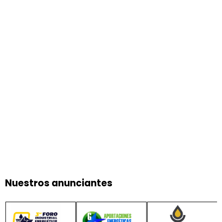
Nuestros anunciantes