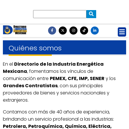
Quiénes somos
En el
Directorio de la Industria Energética
Mexicana
, fomentamos los vínculos de
comunicación entre
PEMEX, CFE, IMP, SENER
y los
Grandes Contratistas
, con sus principales
proveedores de bienes y servicios nacionales y
extranjeros.
Contamos con más de 40 años de experiencia,
brindando un servicio profesional a las industrias:
Petrolera, Petroquímica, Química, Eléctrica,