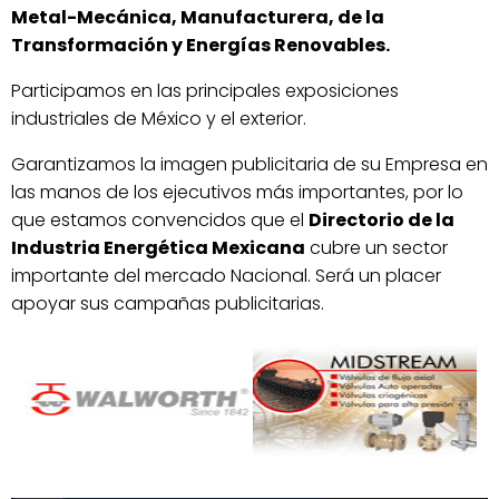
Metal-Mecánica, Manufacturera, de la
Transformación y Energías Renovables.
Participamos en las principales exposiciones
industriales de México y el exterior.
Garantizamos la imagen publicitaria de su Empresa en
las manos de los ejecutivos más importantes, por lo
que estamos convencidos que el
Directorio de la
Industria Energética Mexicana
cubre un sector
importante del mercado Nacional. Será un placer
apoyar sus campañas publicitarias.