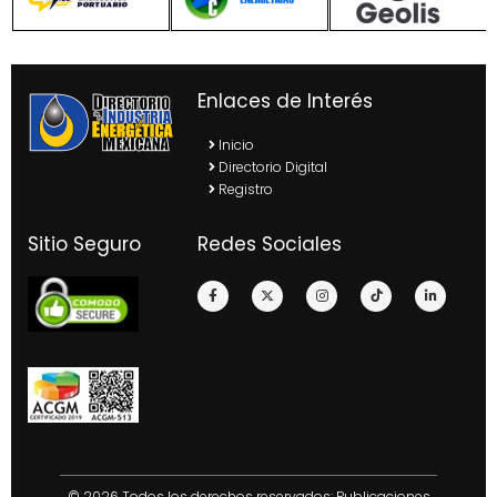
Enlaces de Interés
Inicio
Directorio Digital
Registro
Sitio Seguro
Redes Sociales
© 2026 Todos los derechos reservados: Publicaciones